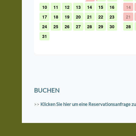
BUCHEN
>>
Klicken Sie hier um eine Reservationsanfrage zu