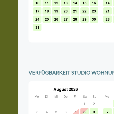
VERFÜGBARKEIT STUDIO WOHNUN