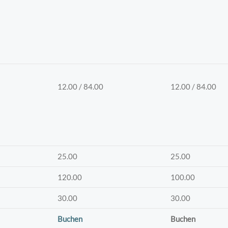
12.00 / 84.00
12.00 / 84.00
25.00
25.00
120.00
100.00
30.00
30.00
Buchen
Buchen