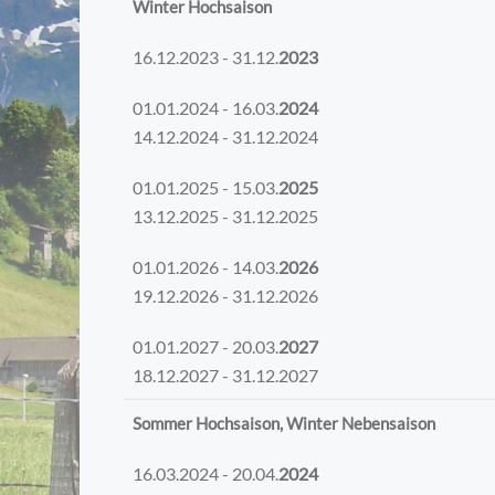
Winter Hochsaison
16.12.2023 - 31.12.
2023
01.01.2024 - 16.03.
2024
14.12.2024 - 31.12.2024
01.01.2025 - 15.03.
2025
13.12.2025 - 31.12.2025
01.01.2026 - 14.03.
2026
19.12.2026 - 31.12.2026
01.01.2027 - 20.03.
2027
18.12.2027 - 31.12.2027
Sommer Hochsaison, Winter Nebensaison
16.03.2024 - 20.04.
2024