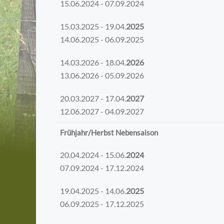
15.06.2024 - 07.09.2024
15.03.2025 - 19.04.
2025
14.06.2025 - 06.09.2025
14.03.2026 - 18.04.
2026
13.06.2026 - 05.09.2026
20.03.2027 - 17.04.
2027
12.06.2027 - 04.09.2027
Frühjahr/Herbst Nebensaison
20.04.2024 - 15.06.
2024
07.09.2024 - 17.12.2024
19.04.2025 - 14.06.
2025
06.09.2025 - 17.12.2025