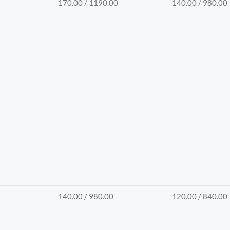
170.00 / 1190.00
140.00 / 980.00
140.00 / 980.00
120.00 / 840.00