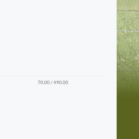
70.00 / 490.00