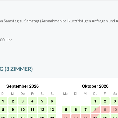
n Samstag zu Samstag (Ausnahmen bei kurzfristigen Anfragen und A
.00 Uhr
 (3 ZIMMER)