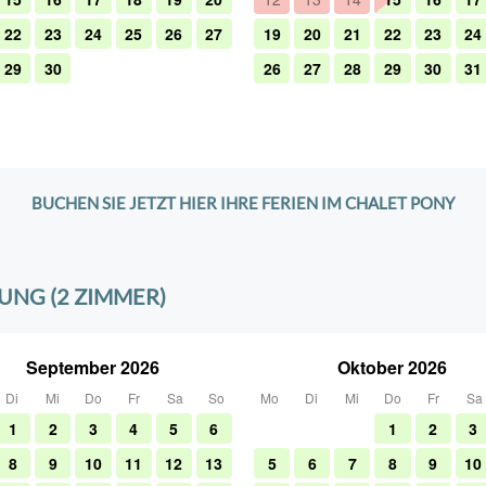
BUCHEN SIE JETZT HIER IHRE FERIEN IM CHALET PONY
NG (2 ZIMMER)