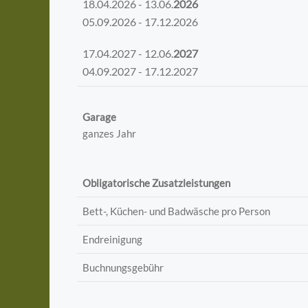
18.04.2026 - 13.06.
2026
05.09.2026 - 17.12.2026
17.04.2027 - 12.06.
2027
04.09.2027 - 17.12.2027
Garage
ganzes Jahr
Obligatorische Zusatzleistungen
Bett-, Küchen- und Badwäsche pro Person
Endreinigung
Buchnungsgebühr