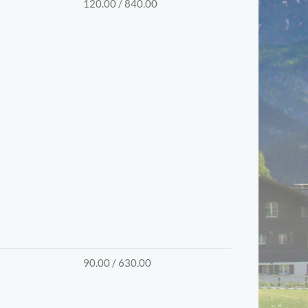
120.00 / 840.00
90.00 / 630.00