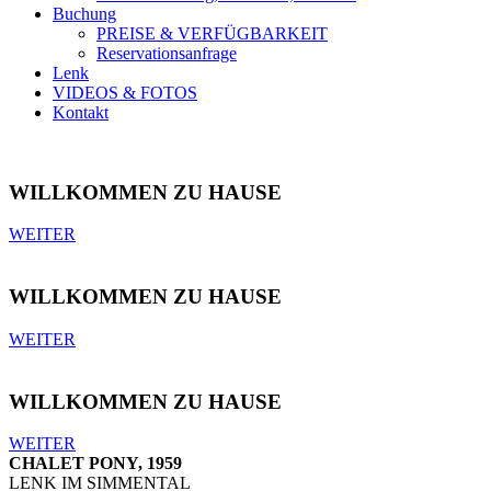
Buchung
PREISE & VERFÜGBARKEIT
Reservationsanfrage
Lenk
VIDEOS & FOTOS
Kontakt
WILLKOMMEN ZU HAUSE
WEITER
WILLKOMMEN ZU HAUSE
WEITER
WILLKOMMEN ZU HAUSE
WEITER
CHALET PONY, 1959
LENK IM SIMMENTAL