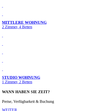
MITTLERE WOHNUNG
2 Zimmer, 4 Betten
STUDIO WOHNUNG
1 Zimmer, 2 Betten
WANN HABEN SIE ZEIT?
Preise, Verfügbarkeit & Buchung
WEITER