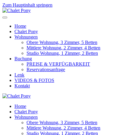
Zum Hauptinhalt springen
Home
Chalet Pony
Wohnungen
Obere Wohnung, 3 Zimmer, 5 Betten
Mittlere Wohnung, 2 Zimmer, 4 Betten
Studio Wohnung, 1 Zimmer, 2 Betten
Buchung
PREISE & VERFÜGBARKEIT
Reservationsanfrage
Lenk
VIDEOS & FOTOS
Kontakt
Home
Chalet Pony
Wohnungen
Obere Wohnung, 3 Zimmer, 5 Betten
Mittlere Wohnung, 2 Zimmer, 4 Betten
Studio Wohnung, 1 Zimmer, 2 Betten