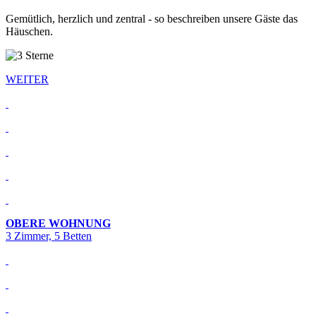
Gemütlich, herzlich und zentral - so beschreiben unsere Gäste das
Häuschen.
WEITER
OBERE WOHNUNG
3 Zimmer, 5 Betten